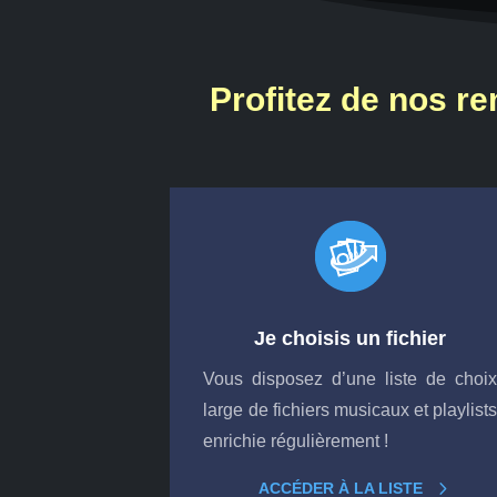
Profitez de nos re
Je choisis un fichier
Vous disposez d’une liste de choi
large de fichiers musicaux et playlist
enrichie régulièrement !
ACCÉDER À LA LISTE