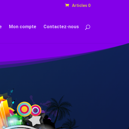
Articles 0
e
Mon compte
Contactez-nous