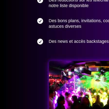

notre liste disponible

Des bons plans, invitations, c
astuces diverses

Des news et accès backstages 