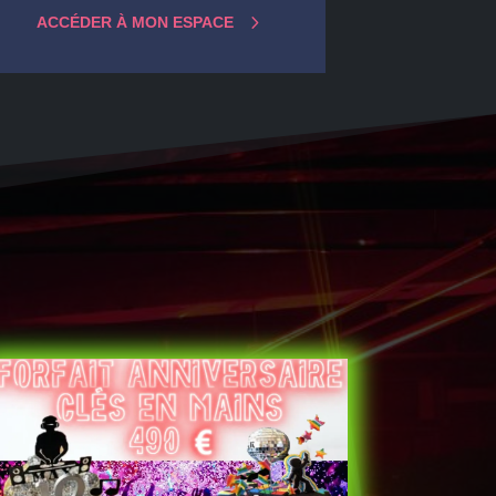
ACCÉDER À MON ESPACE