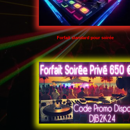
Forfait standard pour soirée