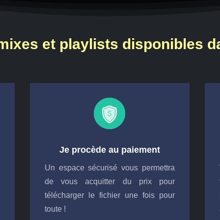
mixes et playlists disponibles 
Je procède au paiement
x
Un espace sécurisé vous permettra
s
de vous acquitter du prix pour
télécharger le fichier une fois pour
toute !