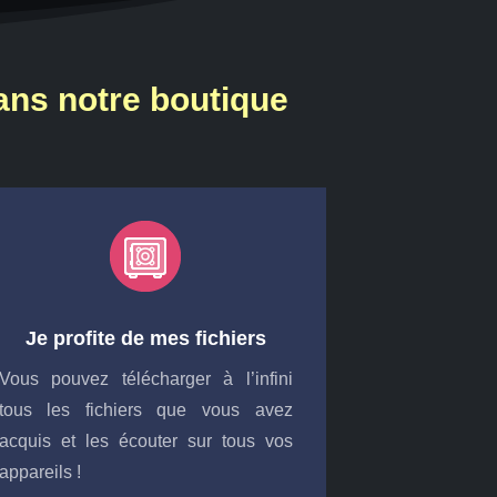
dans notre boutique
Je profite de mes fichiers
Vous pouvez télécharger à l’infini
tous les fichiers que vous avez
acquis et les écouter sur tous vos
appareils !