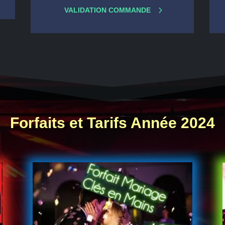
VALIDATION COMMANDE
Forfaits et Tarifs Année 2024