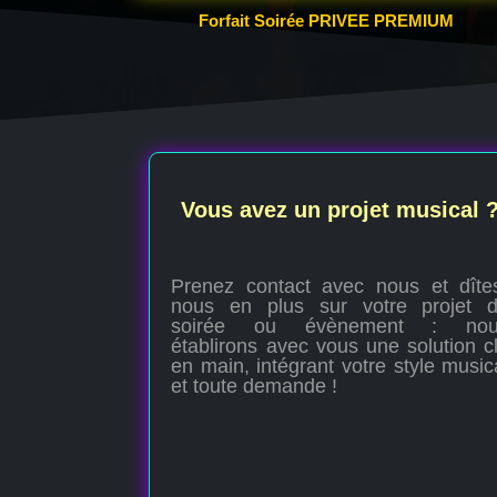
Forfait Soirée PRIVEE PREMIUM
Vous avez un projet musical 
Prenez contact avec nous et dîte
nous en plus sur votre projet 
soirée ou évènement : nou
établirons avec vous une solution c
en main, intégrant votre style music
et toute demande !