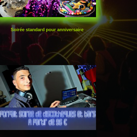
Soirée standard pour anniversaire