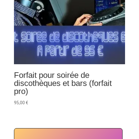
Forfait pour soirée de
discothèques et bars (forfait
pro)
95,00
€