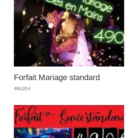
Forfait Mariage standard
490,00
€