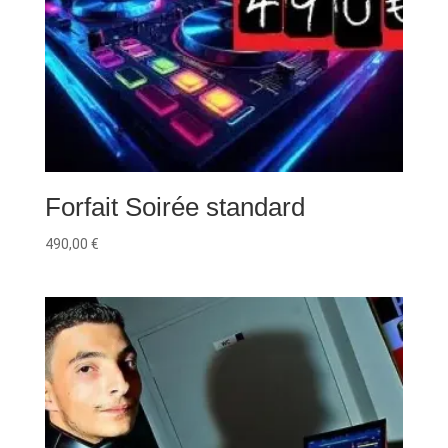
Forfait Soirée standard
490,00
€