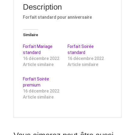
Description
Forfait standard pour anniversaire
Similaire
Forfait Mariage
Forfait Soirée
standard
standard
16 décembre 2022
16 décembre 2022
Article similaire
Article similaire
Forfait Soirée
premium
16 décembre 2022
Article similaire