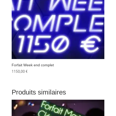
Forfait Week end complet
1150,00
€
Produits similaires