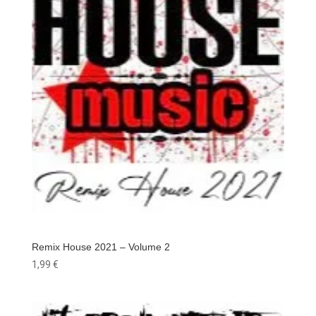
Remix House 2021 – Volume 2
1,99
€