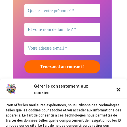
*
Nous ne spammons pas ! Consultez
Gérer le consentement aux
notre
politique de confidentialité
pour plus
cookies
d’informations.
Pour offrir les meilleures expériences, nous utilisons des technologies
telles que les cookies pour stocker et/ou accéder aux informations des
appareils. Le fait de consentir à ces technologies nous permettra de
traiter des données telles que le comportement de navigation ou les ID
uniques sur ce site. Le fait de ne pas consentir ou de retirer son