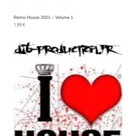
Remix House 2021 – Volume 1
1,99
€